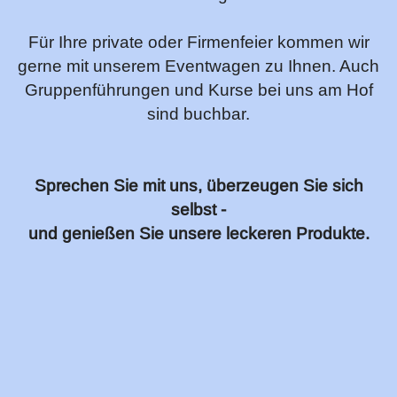
Für Ihre private oder Firmenfeier kommen wir
gerne mit unserem Eventwagen zu Ihnen. Auch
Gruppenführungen und Kurse bei uns am Hof
sind buchbar.
Sprechen Sie mit uns, überzeugen Sie sich
selbst -
und genießen Sie unsere leckeren Produkte.