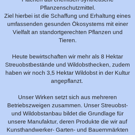
Pflanzenschutzmittel.
Ziel hierbei ist die Schaffung und Erhaltung eines
umfassenden gesunden Ökosystems mit einer
Vielfalt an standortgerechten Pflanzen und
Tieren.
Heute bewirtschaften wir mehr als 8 Hektar
Streuobstbestände und Wildobsthecken, zudem
haben wir noch 3,5 Hektar Wildobst in der Kultur
angepflanzt.
Unser Wirken setzt sich aus mehreren
Betriebszweigen zusammen. Unser Streuobst-
und Wildobstanbau bildet die Grundlage für
unsere Manufaktur, deren Produkte die wir auf
Kunsthandwerker- Garten- und Bauernmärkten