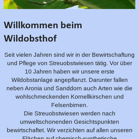
Willkommen beim
Wildobsthof
Seit vielen Jahren sind wir in der Bewirtschaftung
und Pflege von Streuobstwiesen tätig. Vor über
10 Jahren haben wir unsere erste
Wildobstanlage angepflanzt. Darunter fallen
neben Aronia und Sanddorn auch Arten wie die
wohlschmeckenden Kornellkirschen und
Felsenbirnen.
Die Streuobstwiesen werden nach
umweltschonenden Gesichtspunkten
bewirtschaftet. Wir verzichten auf allen unseren
Flächen auf chemisch-synthetische