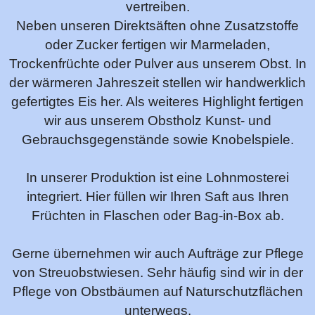
vertreiben.
Neben unseren Direktsäften ohne Zusatzstoffe
oder Zucker fertigen wir Marmeladen,
Trockenfrüchte oder Pulver aus unserem Obst. In
der wärmeren Jahreszeit stellen wir handwerklich
gefertigtes Eis her. Als weiteres Highlight fertigen
wir aus unserem Obstholz Kunst- und
Gebrauchsgegenstände sowie Knobelspiele.
In unserer Produktion ist eine Lohnmosterei
integriert. Hier füllen wir Ihren Saft aus Ihren
Früchten in Flaschen oder Bag-in-Box ab.
Gerne übernehmen wir auch Aufträge zur Pflege
von Streuobstwiesen. Sehr häufig sind wir in der
Pflege von Obstbäumen auf Naturschutzflächen
unterwegs.